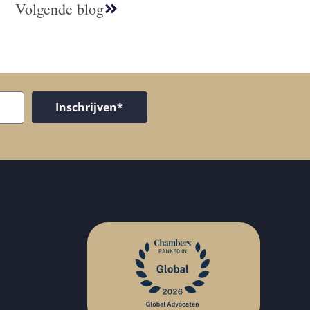
Volgende blog
Inschrijven*