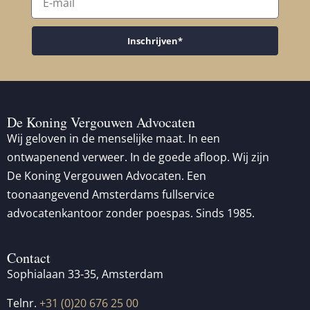
Inschrijven*
De Koning Vergouwen Advocaten
Wij geloven in de menselijke maat. In een
ontwapenend verweer. In de goede afloop. Wij zijn
De Koning Vergouwen Advocaten. Een
toonaangevend Amsterdams fullservice
advocatenkantoor zonder poespas. Sinds 1985.
Contact
Sophialaan 33-35, Amsterdam
Telnr.
+31 (0)20 676 25 00