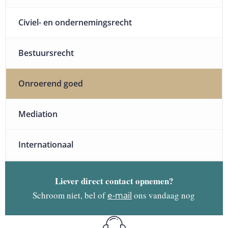
Civiel- en ondernemingsrecht
Bestuursrecht
Onroerend goed
Mediation
Internationaal
Liever direct contact opnemen?
Schroom niet, bel of
e-mail
ons vandaag nog