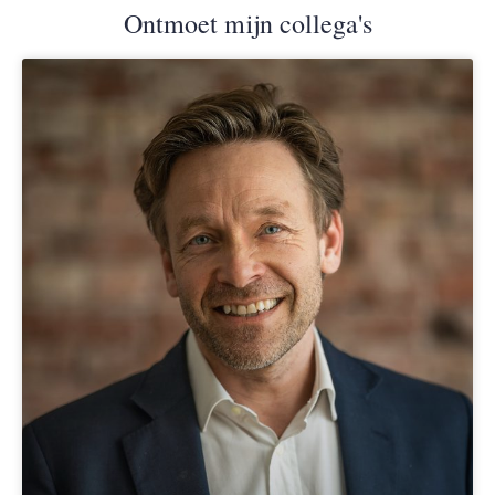
Ontmoet mijn collega's