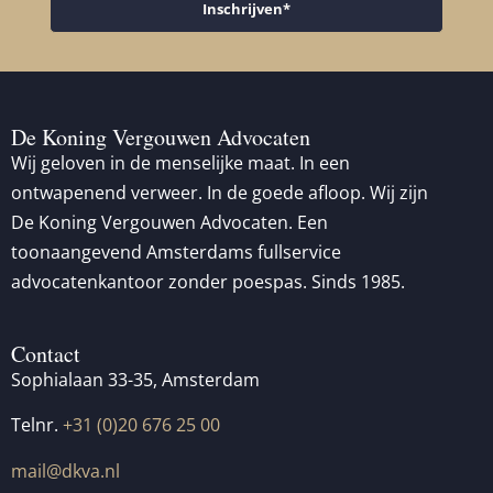
Inschrijven*
De Koning Vergouwen Advocaten
Wij geloven in de menselijke maat. In een
ontwapenend verweer. In de goede afloop. Wij zijn
De Koning Vergouwen Advocaten. Een
toonaangevend Amsterdams fullservice
advocatenkantoor zonder poespas. Sinds 1985.
Contact
Sophialaan 33-35, Amsterdam
Telnr.
+31 (0)20 676 25 00
mail@dkva.nl