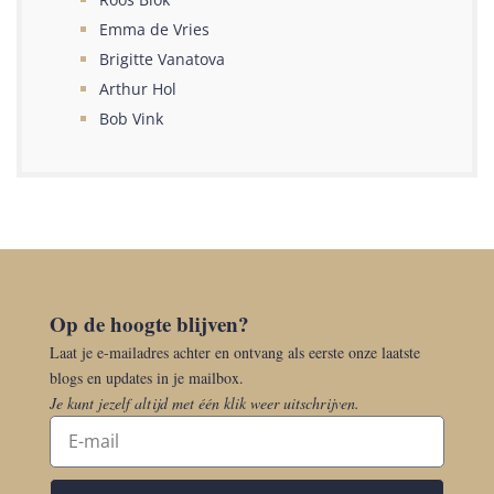
Emma de Vries
Brigitte Vanatova
Arthur Hol
Bob Vink
Op de hoogte blijven?
Laat je e-mailadres achter en ontvang als eerste onze laatste
blogs en updates in je mailbox.
Je kunt jezelf altijd met één klik weer uitschrijven.