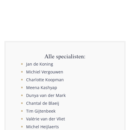
Alle specialisten:
Jan de Koning
Michiel Vergouwen
Charlotte Koopman
Meena Kashyap
Dunya van der Mark
Chantal de Blaeij
Tim Gijtenbeek
Valérie van der Vliet
Michel Heijlaerts