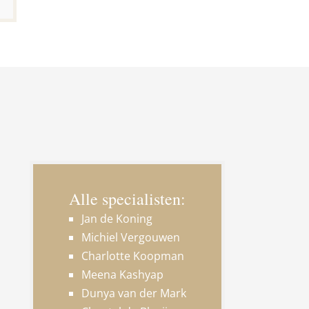
Alle specialisten:
Jan de Koning
Michiel Vergouwen
Charlotte Koopman
Meena Kashyap
Dunya van der Mark