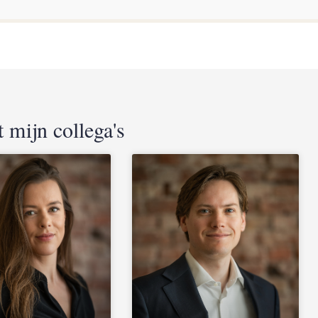
 mijn collega's