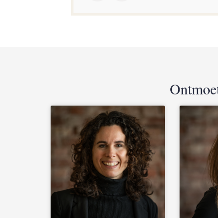
Ontmoet