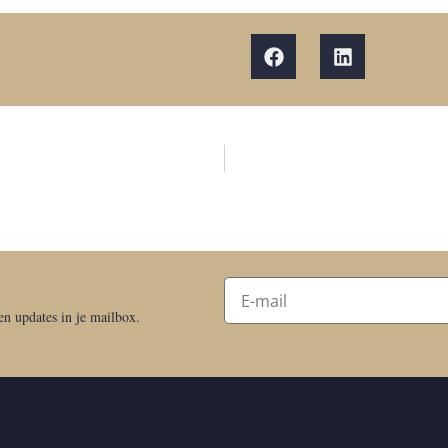
 en updates in je mailbox.