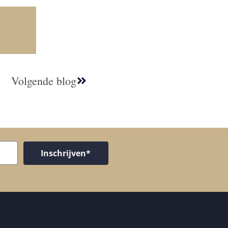
Volgende blog
Inschrijven*