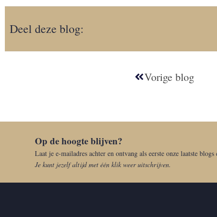
Deel deze blog:
Vorige blog
Op de hoogte blijven?
Laat je e-mailadres achter en ontvang als eerste onze laatste blogs
Je kunt jezelf altijd met één klik weer uitschrijven.