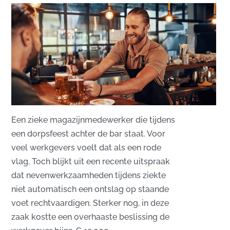
​Een zieke magazijnmedewerker die tijdens
een dorpsfeest achter de bar staat. Voor
veel werkgevers voelt dat als een rode
vlag. Toch blijkt uit een recente uitspraak
dat nevenwerkzaamheden tijdens ziekte
niet automatisch een ontslag op staande
voet rechtvaardigen. Sterker nog, in deze
zaak kostte een overhaaste beslissing de