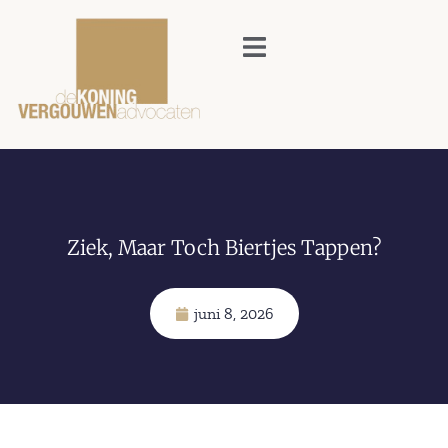
Ziek, Maar Toch Biertjes Tappen?
juni 8, 2026