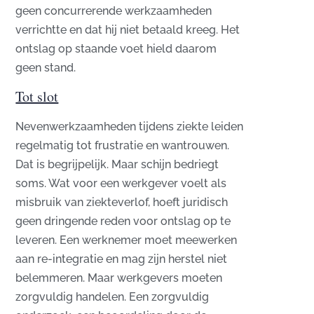
geen concurrerende werkzaamheden
verrichtte en dat hij niet betaald kreeg. Het
ontslag op staande voet hield daarom
geen stand.
Tot slot
Nevenwerkzaamheden tijdens ziekte leiden
regelmatig tot frustratie en wantrouwen.
Dat is begrijpelijk. Maar schijn bedriegt
soms. Wat voor een werkgever voelt als
misbruik van ziekteverlof, hoeft juridisch
geen dringende reden voor ontslag op te
leveren. Een werknemer moet meewerken
aan re-integratie en mag zijn herstel niet
belemmeren. Maar werkgevers moeten
zorgvuldig handelen. Een zorgvuldig