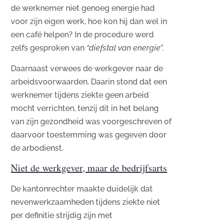
de werknemer niet genoeg energie had
voor zijn eigen werk, hoe kon hij dan wel in
een café helpen? In de procedure werd
zelfs gesproken van
“diefstal van energie
”.
Daarnaast verwees de werkgever naar de
arbeidsvoorwaarden. Daarin stond dat een
werknemer tijdens ziekte geen arbeid
mocht verrichten, tenzij dit in het belang
van zijn gezondheid was voorgeschreven of
daarvoor toestemming was gegeven door
de arbodienst.
Niet de werkgever, maar de bedrijfsarts
De kantonrechter maakte duidelijk dat
nevenwerkzaamheden tijdens ziekte niet
per definitie strijdig zijn met