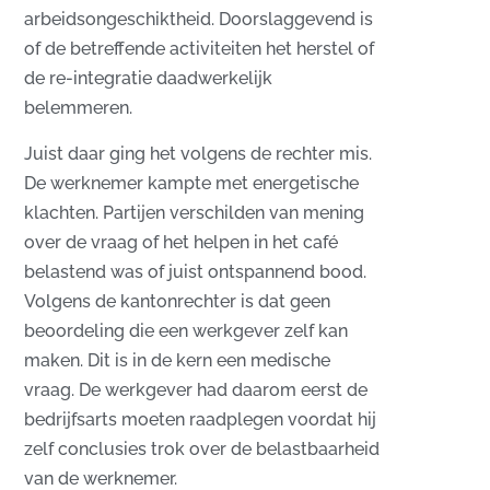
arbeidsongeschiktheid. Doorslaggevend is
of de betreffende activiteiten het herstel of
de re-integratie daadwerkelijk
belemmeren.
Juist daar ging het volgens de rechter mis.
De werknemer kampte met energetische
klachten. Partijen verschilden van mening
over de vraag of het helpen in het café
belastend was of juist ontspannend bood.
Volgens de kantonrechter is dat geen
beoordeling die een werkgever zelf kan
maken. Dit is in de kern een medische
vraag. De werkgever had daarom eerst de
bedrijfsarts moeten raadplegen voordat hij
zelf conclusies trok over de belastbaarheid
van de werknemer.