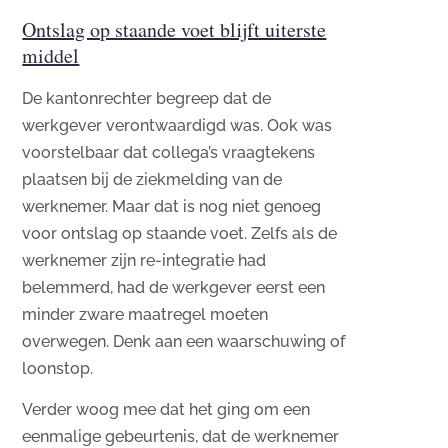
Ontslag op staande voet blijft uiterste
middel
De kantonrechter begreep dat de
werkgever verontwaardigd was. Ook was
voorstelbaar dat collega’s vraagtekens
plaatsen bij de ziekmelding van de
werknemer. Maar dat is nog niet genoeg
voor ontslag op staande voet. Zelfs als de
werknemer zijn re-integratie had
belemmerd, had de werkgever eerst een
minder zware maatregel moeten
overwegen. Denk aan een waarschuwing of
loonstop.
Verder woog mee dat het ging om een
eenmalige gebeurtenis, dat de werknemer